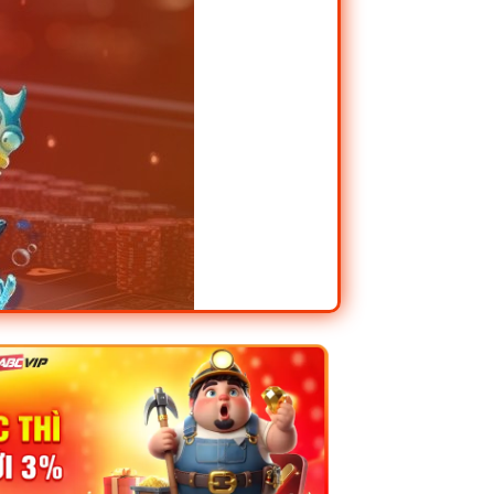
 nhất.
.