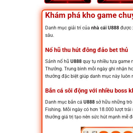
U888
minh bạch trong vận hành luôn là yế
Khám phá kho game chuy
Hạng mục pháp lý
Đơn vị cấp
Danh mục giải trí của
nhà cái U888
được x
sâu.
Digital Gaming Operation License
Pacific Int
RNG Fairness Verification
Global Ran
Nổ hũ thu hút đông đảo bet thủ
Cyber Security Compliance
Internation
Sảnh nổ hũ
U888
quy tụ nhiều tựa game 
Payment Security Accreditation
Worldwide 
Thưởng. Trung bình mỗi ngày ghi nhận hơn
thưởng đặc biệt giúp danh mục này luôn 
5 con số đáng nhớ của U888
Bắn cá sôi động với nhiều boss 
Những số liệu nổi bật dưới đây phản ánh 
Danh mục bắn cá
U888
sở hữu những trò
Hơn 2.000.000 lượt truy cập mỗi tháng,
Fishing. Mỗi ngày có hơn 18.000 lượt trả
Kho sản phẩm vượt mốc 500 lựa chọn, m
thưởng giá trị tạo nên sức hút mạnh mẽ đ
Thời gian xử lý giao dịch trung bình ch