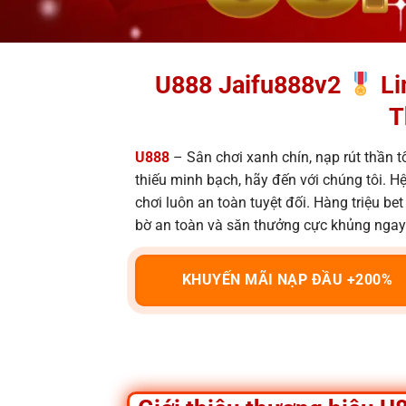
U888 Jaifu888v2
Li
T
U888
– Sân chơi xanh chín, nạp rút thần 
thiếu minh bạch, hãy đến với chúng tôi. H
chơi luôn an toàn tuyệt đối. Hàng triệu b
bờ an toàn và săn thưởng cực khủng ngay 
KHUYẾN MÃI NẠP ĐẦU +200%