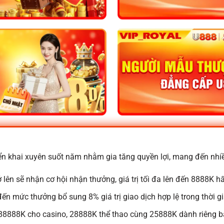
Số liệu nổi bật về tốc độ phát triển của U888
 chọn quen thuộc như Tiến Lên Miền Nam, Mậu Binh, Phỏm, Xì
trở nên sinh động hơn. Trung bình hơn 20.000 lượt tham gia mỗi 
tố chiến thuật.
inh phục cộng đồng game thủ
sức hút bền vững, giúp thương hiệu nhận được nhiều đánh giá t
g danh mục nổi bật với hàng nghìn lượt truy cập mỗi giờ. Các b
ng hình ảnh chất lượng cao. Nhiều thương hiệu phát triển nội d
m phù hợp với sở thích riêng.
tối ưu tốc độ giao dịch trong mọi khung giờ. Phần lớn yêu cầu đ
8
soát tự động giúp hạn chế tình trạng chậm trễ, đồng thời mang l
hấp dẫn
ển khai xuyên suốt năm nhằm gia tăng quyền lợi, mang đến nhiều
bộ môn như bóng đá, bóng rổ, quần vợt, cầu lông, bóng chuyền
ướng
hạt góc. Hệ thống ghi nhận hơn 30.000 lượt tham gia mỗi ngày tr
ở lên sẽ nhận cơ hội nhận thưởng, giá trị tối đa lên đến 8888K h
au.
rộng nhằm đáp ứng nhu cầu giải trí ngày càng đa dạng. Hệ thố
n mức thưởng bổ sung 8% giá trị giao dịch hợp lệ trong thời gi
có nội dung mới được bổ sung, giúp thành viên luôn tìm thấy t
hưởng
288888K cho casino, 28888K thể thao cùng 25888K dành riêng b
c.