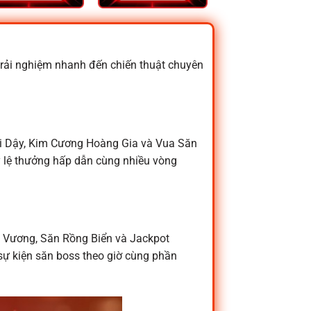
vững chắc lâu dài.
rải nghiệm nhanh đến chiến thuật chuyên
trí trực tuyến theo tiêu chuẩn quốc tế.
bảo đảm tính công bằng cho hệ thống trò chơi.
u, mã hóa thông tin thành viên.
ỗi Dậy, Kim Cương Hoàng Gia và Vua Săn
ện tử, giảm thiểu rủi ro tài chính.
tỷ lệ thưởng hấp dẫn cùng nhiều vòng
88
hiện nay.
i Vương, Săn Rồng Biển và Jackpot
 hiện nay.
 sự kiện săn boss theo giờ cùng phần
ng.