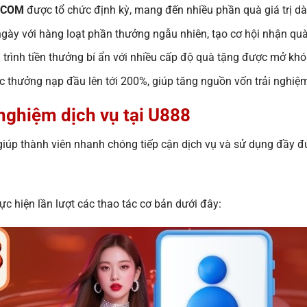
 COM
được tổ chức định kỳ, mang đến nhiều phần quà giá trị dà
 như Keno, Bingo, GW, VR, TP và TCP. Mỗi ngày có hàng nghìn p
uanh năm
 lượt tham gia được ghi nhận thường xuyên nhờ giao diện dễ theo
y với hàng loạt phần thưởng ngẫu nhiên, tạo cơ hội nhận quà
a
U888
nằm ở hệ thống ưu đãi được triển khai liên tục. Từ quà
rình tiền thưởng bí ẩn với nhiều cấp độ quà tặng được mở khóa
ược cập nhật thường xuyên. Nhờ đa dạng hình thức nhận thưởng
 thưởng nạp đầu lên tới 200%, giúp tăng nguồn vốn trải nghiệ
i nghiệm thực tế.
nghiệm dịch vụ tại U888
u tầng
ng đầu thông qua việc triển khai nhiều lớp bảo mật hiện đại. Dữ
giúp thành viên nhanh chóng tiếp cận dịch vụ và sử dụng đầy đủ 
g và xác thực bổ sung khi cần thiết. Nhờ đó, rủi ro truy cập tr
hoản.
thực hiện lần lượt các thao tác cơ bản dưới đây: