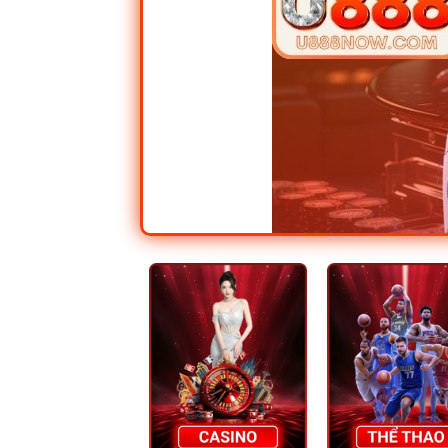
Tính pháp lý