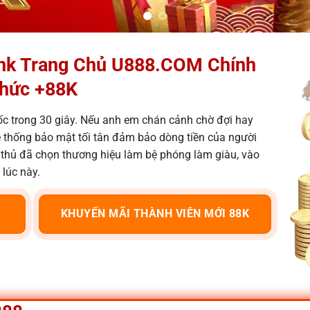
nk Trang Chủ U888.COM Chính
hức +88K
tốc trong 30 giây. Nếu anh em chán cảnh chờ đợi hay
ệ thống bảo mật tối tân đảm bảo dòng tiền của người
et thủ đã chọn thương hiệu làm bệ phóng làm giàu, vào
lúc này.
KHUYẾN MÃI THÀNH VIÊN MỚI 88K