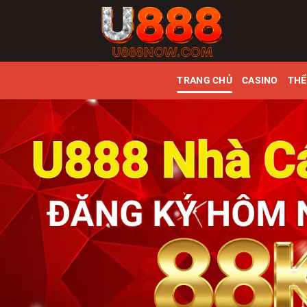
Bỏ
qua
nội
dung
TRANG CHỦ
CASINO
THỂ