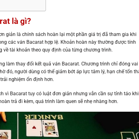
at là gì?
ơn giản là chính sách hoàn lại một phần giá trị đã tham gia khi
rong các ván Bacarat hợp lệ. Khoản hoàn này thường được tính
g về tài khoản theo quy định của từng chương trình.
g làm thay đổi kết quả ván Bacarat. Chương trình chỉ đóng vai 
hờ đó, người dùng có thể giảm bớt áp lực tâm lý, hạn chế tổn th
 trải nghiệm ổn định hơn.
h vì Bacarat tuy có luật đơn giản nhưng vẫn cần sự tỉnh táo khi
hoàn trả đi kèm, quá trình làm quen sẽ nhẹ nhàng hơn.