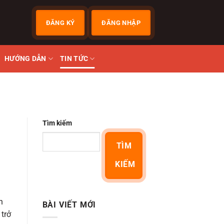
ĐĂNG KÝ
ĐĂNG NHẬP
HƯỚNG DẪN
TIN TỨC
Tìm kiếm
TÌM
KIẾM
n
BÀI VIẾT MỚI
trở