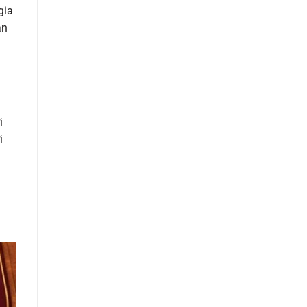
gia
ân
i
i