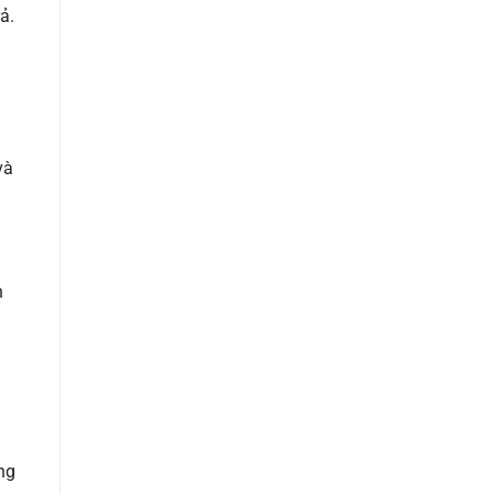
ả.
và
n
m
ng