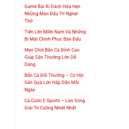
Game Bài Xì Dách Hứa Hẹn
Những Màn Đấu Trí Nghẹt
Thở
Tiến Lên Miền Nam Và Những
Bí Mật Chinh Phục Bàn Đấu
Mẹo Chơi Bắn Cá Đỉnh Cao
Giúp Săn Thưởng Lớn Dễ
Dàng
Bắn Cá Đổi Thưởng – Cơ Hội
Săn Quà Lớn Hấp Dẫn Mỗi
Ngày
Cá Cược E-Sports – Làn Sóng
Giải Trí Cuồng Nhiệt Nhất