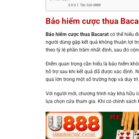
Tác Giả U888
Bảo hiểm cược thua Bacar
Bảo hiểm cược thua Bacarat
có thể hiểu đ
người dùng gặp kết quả không thuận lợi t
theo tỷ lệ phần trăm nhất định, sau đó cộn
Điểm quan trọng cần hiểu là bảo hiểm khôn
hỗ trợ sau khi kết quả đã được xác định. N
quá lớn trong một số trường hợp và duy trì
Với người mới, chương trình này khá hữu íc
lựa chọn cửa tham gia. Khi có chính sách 