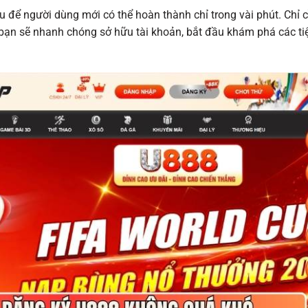
ưu để người dùng mới có thể hoàn thành chỉ trong vài phút. Chỉ 
 bạn sẽ nhanh chóng sở hữu tài khoản, bắt đầu khám phá các ti