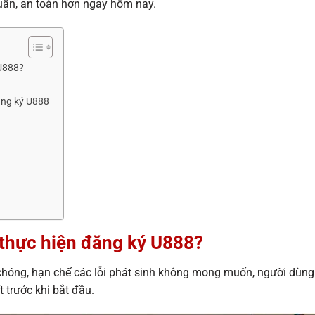
uẩn, an toàn hơn ngay hôm nay.
 U888?
ăng ký U888
i thực hiện đăng ký U888?
chóng, hạn chế các lỗi phát sinh không mong muốn, người dùng
t trước khi bắt đầu.