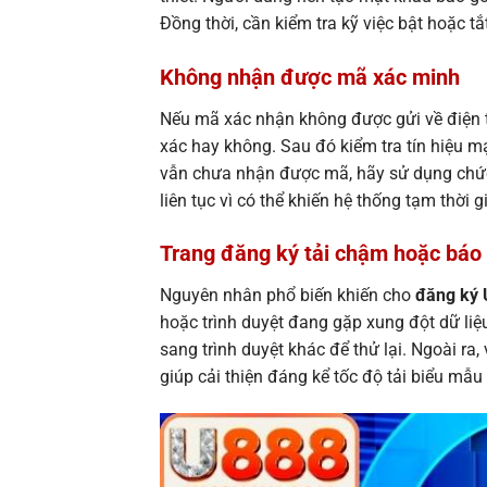
Đồng thời, cần kiểm tra kỹ việc bật hoặc 
Không nhận được mã xác minh
Nếu mã xác nhận không được gửi về điện tho
xác hay không. Sau đó kiểm tra tín hiệu mạ
vẫn chưa nhận được mã, hãy sử dụng chức
liên tục vì có thể khiến hệ thống tạm thời g
Trang đăng ký tải chậm hoặc báo 
Nguyên nhân phổ biến khiến cho
đăng ký
hoặc trình duyệt đang gặp xung đột dữ li
sang trình duyệt khác để thử lại. Ngoài r
giúp cải thiện đáng kể tốc độ tải biểu mẫu