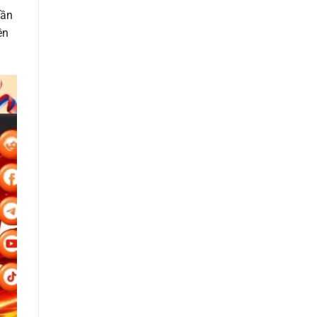
cần
ện