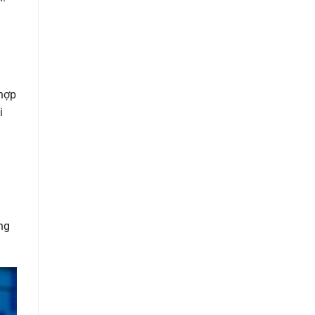
 hợp
i
ng