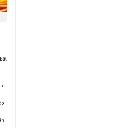
g
 bật
au
ảo
ần