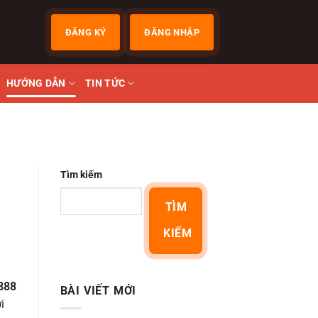
ĐĂNG KÝ
ĐĂNG NHẬP
HƯỚNG DẪN
TIN TỨC
Tìm kiếm
TÌM
KIẾM
888
BÀI VIẾT MỚI
i