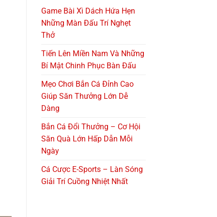
Game Bài Xì Dách Hứa Hẹn
Những Màn Đấu Trí Nghẹt
Thở
Tiến Lên Miền Nam Và Những
Bí Mật Chinh Phục Bàn Đấu
Mẹo Chơi Bắn Cá Đỉnh Cao
Giúp Săn Thưởng Lớn Dễ
Dàng
Bắn Cá Đổi Thưởng – Cơ Hội
Săn Quà Lớn Hấp Dẫn Mỗi
Ngày
Cá Cược E-Sports – Làn Sóng
Giải Trí Cuồng Nhiệt Nhất