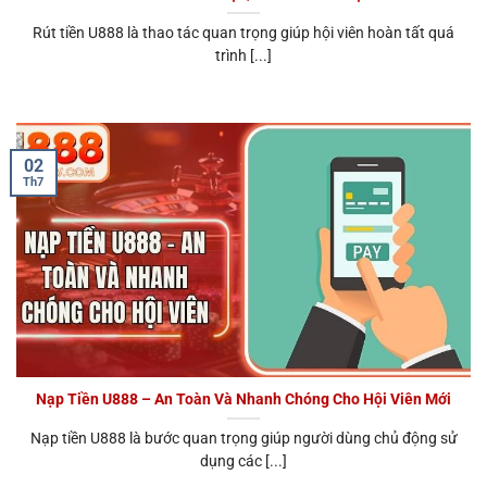
Rút tiền U888 là thao tác quan trọng giúp hội viên hoàn tất quá
trình [...]
02
Th7
Nạp Tiền U888 – An Toàn Và Nhanh Chóng Cho Hội Viên Mới
Nạp tiền U888 là bước quan trọng giúp người dùng chủ động sử
dụng các [...]