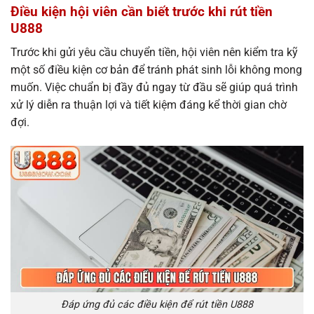
Điều kiện hội viên cần biết trước khi rút tiền
U888
Trước khi gửi yêu cầu chuyển tiền, hội viên nên kiểm tra kỹ
một số điều kiện cơ bản để tránh phát sinh lỗi không mong
muốn. Việc chuẩn bị đầy đủ ngay từ đầu sẽ giúp quá trình
xử lý diễn ra thuận lợi và tiết kiệm đáng kể thời gian chờ
đợi.
Đáp ứng đủ các điều kiện để rút tiền U888