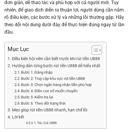
đơn giản, dễ thao tác và phù hợp với cả người mới. Tuy
nhiên, để giao dịch diễn ra thuận lợi, người dùng cần nắm
rõ điều kiện, các bước xử lý và những lỗi thường gặp. Hãy
theo dõi nội dung dưới đây để thực hiện đúng ngay từ lần
đầu.
Mục Lục
Điều kiện hội viên cần biết trước khi rút tiền U888
Hướng dẫn từng bước rút tiền U888 dễ hiểu nhất
Bước 1: Đăng nhập
Bước 2: Truy cập khu vực rút tiền U888
Bước 3: Chọn ngân hàng nhận tiền phù hợp
Bước 4: Điền con số muốn chuyển
Bước 5: Kiểm tra lại
Bước 6: Theo dõi trạng thái
Mẹo giúp rút tiền U888 nhanh, hạn chế lỗi
Lời kết
Tác Giả U888