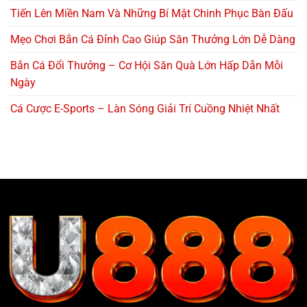
Tiến Lên Miền Nam Và Những Bí Mật Chinh Phục Bàn Đấu
Mẹo Chơi Bắn Cá Đỉnh Cao Giúp Săn Thưởng Lớn Dễ Dàng
Bắn Cá Đổi Thưởng – Cơ Hội Săn Quà Lớn Hấp Dẫn Mỗi
Ngày
Cá Cược E-Sports – Làn Sóng Giải Trí Cuồng Nhiệt Nhất