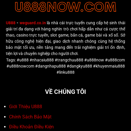
U888
-
weguard.co.in
là nhà cái trực tuyến cung cấp hệ sinh thái
giải trí đa dạng với hàng nghìn trò chơi hấp dẫn như cá cược thể
thao, casino trực tuyến, slot game, bắn cá, game bài và xổ số. Sở
hữu công nghệ hiện đại, giao dịch nhanh chóng cùng hệ thống
bảo mật tối ưu, nền tảng mang đến trải nghiệm giải trí ổn định,
tiện lợi và chuyên nghiệp cho người chơi.
Tags: #u888 #nhacaiu888 #trangchuu888 #u888now #u888com
#u888nowcom #dangnhapu888 #dangkyu888 #khuyenmaiu888
#linku888
VỀ CHÚNG TÔI
Giới Thiệu U888
Chính Sách Bảo Mật
Điều Khoản Điều Kiện