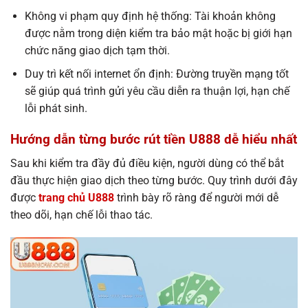
Không vi phạm quy định hệ thống: Tài khoản không
được nằm trong diện kiểm tra bảo mật hoặc bị giới hạn
chức năng giao dịch tạm thời.
Duy trì kết nối internet ổn định: Đường truyền mạng tốt
sẽ giúp quá trình gửi yêu cầu diễn ra thuận lợi, hạn chế
lỗi phát sinh.
Hướng dẫn từng bước rút tiền U888 dễ hiểu nhất
Sau khi kiểm tra đầy đủ điều kiện, người dùng có thể bắt
đầu thực hiện giao dịch theo từng bước. Quy trình dưới đây
được
trang chủ U888
trình bày rõ ràng để người mới dễ
theo dõi, hạn chế lỗi thao tác.