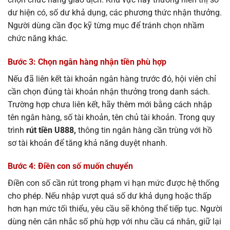
dư hiện có, số dư khả dụng, các phương thức nhận thưởng.
Người dùng cần đọc kỹ từng mục để tránh chọn nhầm
chức năng khác.
Bước 3: Chọn ngân hàng nhận tiền phù hợp
Nếu đã liên kết tài khoản ngân hàng trước đó, hội viên chỉ
cần chọn đúng tài khoản nhận thưởng trong danh sách.
Trường hợp chưa liên kết, hãy thêm mới bằng cách nhập
tên ngân hàng, số tài khoản, tên chủ tài khoản. Trong quy
trình
rút tiền U888,
thông tin ngân hàng cần trùng với hồ
sơ tài khoản để tăng khả năng duyệt nhanh.
Bước 4: Điền con số muốn chuyển
Điền con số cần rút trong phạm vi hạn mức được hệ thống
cho phép. Nếu nhập vượt quá số dư khả dụng hoặc thấp
hơn hạn mức tối thiểu, yêu cầu sẽ không thể tiếp tục. Người
dùng nên cân nhắc số phù hợp với nhu cầu cá nhân, giữ lại