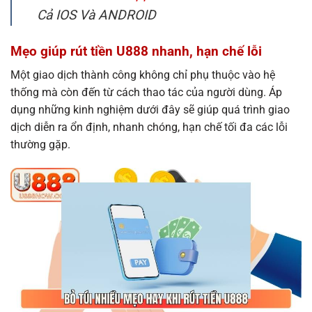
Cả IOS Và ANDROID
Mẹo giúp rút tiền U888 nhanh, hạn chế lỗi
Một giao dịch thành công không chỉ phụ thuộc vào hệ
thống mà còn đến từ cách thao tác của người dùng. Áp
dụng những kinh nghiệm dưới đây sẽ giúp quá trình giao
dịch diễn ra ổn định, nhanh chóng, hạn chế tối đa các lỗi
thường gặp.