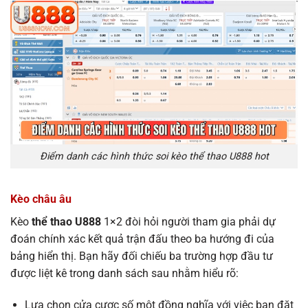
Điểm danh các hình thức soi kèo thể thao U888 hot
Kèo châu âu
Kèo
thể thao U888
1×2 đòi hỏi người tham gia phải dự
đoán chính xác kết quả trận đấu theo ba hướng đi của
bảng hiển thị. Bạn hãy đối chiếu ba trường hợp đầu tư
được liệt kê trong danh sách sau nhằm hiểu rõ:
Lựa chọn cửa cược số một đồng nghĩa với việc bạn đặt