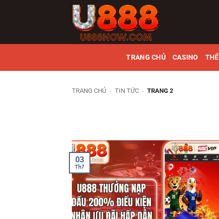
Bỏ
qua
nội
dung
TRANG CHỦ
CASINO
THỂ
TRANG CHỦ
-
TIN TỨC
-
TRANG 2
03
Th7