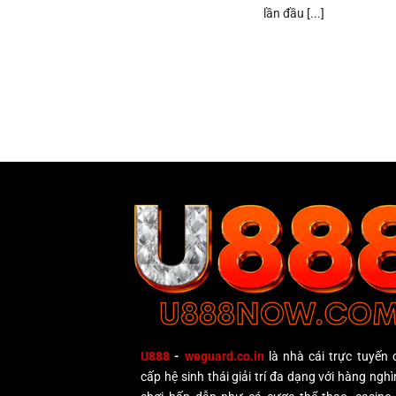
lần đầu [...]
U888
-
weguard.co.in
là nhà cái trực tuyến 
cấp hệ sinh thái giải trí đa dạng với hàng nghì