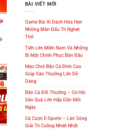
BÀI VIẾT MỚI
ấp
Game Bài Xì Dách Hứa Hẹn
Những Màn Đấu Trí Nghẹt
Thở
ng
Tiến Lên Miền Nam Và Những
Bí Mật Chinh Phục Bàn Đấu
Mẹo Chơi Bắn Cá Đỉnh Cao
Giúp Săn Thưởng Lớn Dễ
Dàng
Bắn Cá Đổi Thưởng – Cơ Hội
Săn Quà Lớn Hấp Dẫn Mỗi
Ngày
Cá Cược E-Sports – Làn Sóng
Giải Trí Cuồng Nhiệt Nhất