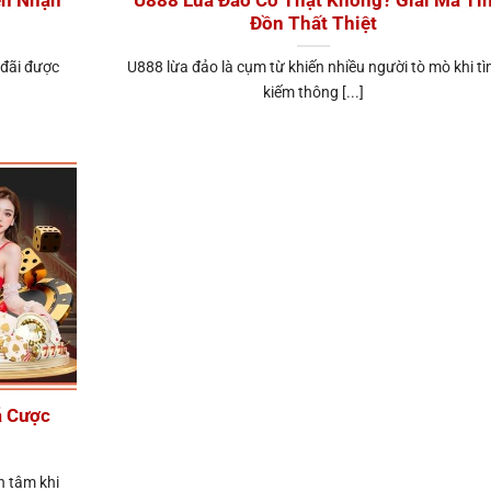
ện Nhận
U888 Lừa Đảo Có Thật Không? Giải Mã Ti
Đồn Thất Thiệt
đãi được
U888 lừa đảo là cụm từ khiến nhiều người tò mò khi t
kiếm thông [...]
á Cược
n tâm khi