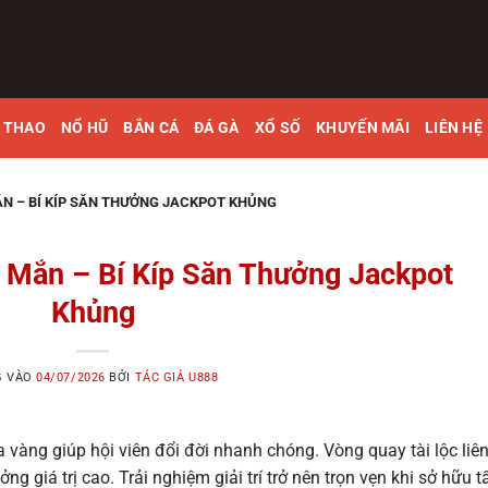
 THAO
NỔ HŨ
BẮN CÁ
ĐÁ GÀ
XỔ SỐ
KHUYẾN MÃI
LIÊN HỆ
N – BÍ KÍP SĂN THƯỞNG JACKPOT KHỦNG
Mắn – Bí Kíp Săn Thưởng Jackpot
Khủng
G VÀO
04/07/2026
BỞI
TÁC GIẢ U888
a vàng giúp hội viên đổi đời nhanh chóng. Vòng quay tài lộc liê
ng giá trị cao. Trải nghiệm giải trí trở nên trọn vẹn khi sở hữu 