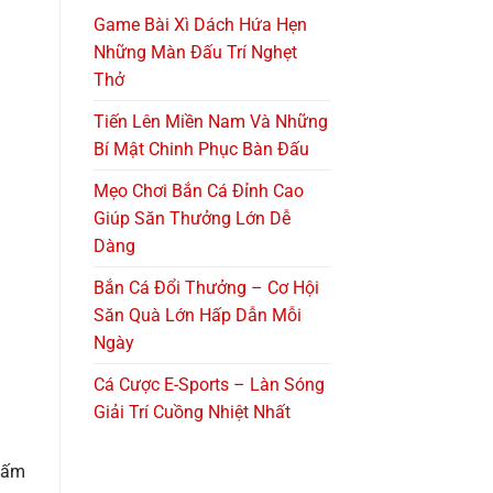
n
Game Bài Xì Dách Hứa Hẹn
Những Màn Đấu Trí Nghẹt
Thở
Tiến Lên Miền Nam Và Những
Bí Mật Chinh Phục Bàn Đấu
Mẹo Chơi Bắn Cá Đỉnh Cao
Giúp Săn Thưởng Lớn Dễ
Dàng
Bắn Cá Đổi Thưởng – Cơ Hội
Săn Quà Lớn Hấp Dẫn Mỗi
Ngày
Cá Cược E-Sports – Làn Sóng
Giải Trí Cuồng Nhiệt Nhất
 tấm