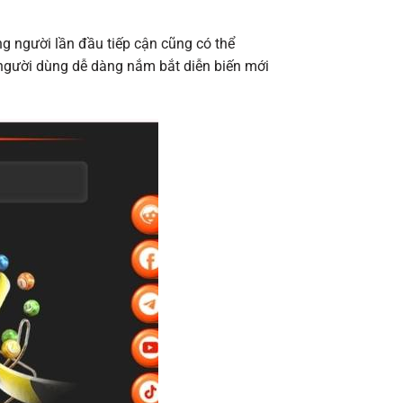
g người lần đầu tiếp cận cũng có thể
 người dùng dễ dàng nắm bắt diễn biến mới