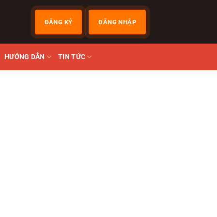
ĐĂNG KÝ
ĐĂNG NHẬP
HƯỚNG DẪN
TIN TỨC