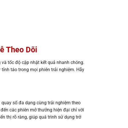
ễ Theo Dõi
g và tốc độ cập nhật kết quả nhanh chóng.
 tỉnh táo trong mọi phiên trải nghiệm. Hãy
 quay số đa dạng cùng trải nghiệm theo
o đến các phiên mở thưởng hiện đại chỉ với
n thị rõ ràng, giúp quá trình sử dụng trở