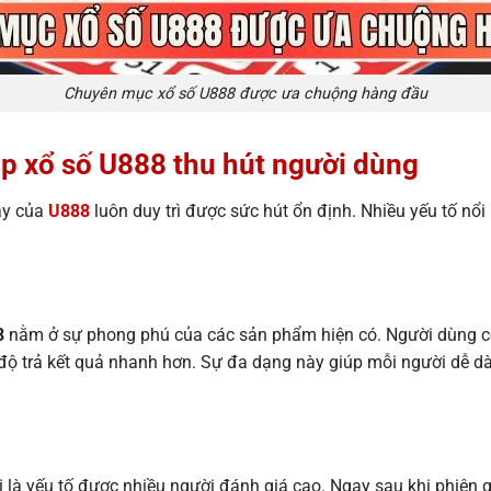
Chuyên mục xổ số U888 được ưa chuộng hàng đầu
p xổ số U888 thu hút người dùng
ày của
U888
luôn duy trì được sức hút ổn định. Nhiều yếu tố nổi
8
nằm ở sự phong phú của các sản phẩm hiện có. Người dùng có
c độ trả kết quả nhanh hơn. Sự đa dạng này giúp mỗi người dễ 
 là yếu tố được nhiều người đánh giá cao. Ngay sau khi phiên 