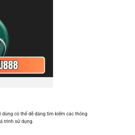
ời dùng có thể dễ dàng tìm kiếm các thông
uá trình sử dụng.