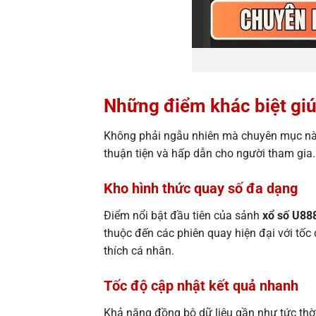
Những điểm khác biệt giú
Không phải ngẫu nhiên mà chuyên mục n
thuận tiện và hấp dẫn cho người tham gia.
Kho hình thức quay số đa dạng
Điểm nổi bật đầu tiên của sảnh
xổ số U88
thuộc đến các phiên quay hiện đại với tố
thích cá nhân.
Tốc độ cập nhật kết quả nhanh
Khả năng đồng bộ dữ liệu gần như tức thời