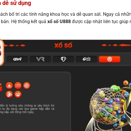
n dễ sử dụng
ch bố trí các tính năng khoa học và dễ quan sát. Ngay cả nhữn
 bản. Hệ thống kết quả
xổ số U888
được cập nhật liên tục giúp