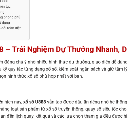
ố U888
iên tục
ợng
ởng phong phú
sử dụng
 dõi toàn diện
8 – Trải Nghiệm Dự Thưởng Nhanh, D
yến đáng chú ý nhờ nhiều hình thức dự thưởng, giao diện dễ dùn
ểu kỹ quy tắc từng dạng xổ số, kiểm soát ngân sách và giữ tâm lý
n hình thức xổ số phù hợp nhất với bạn.
ến hiện nay,
xổ số U888
vẫn tạo được dấu ấn riêng nhờ hệ thống
 hàng loạt sản phẩm từ xổ số truyền thống, quay số siêu tốc ch
uan đến lịch quay, kết quả và các lựa chọn tham gia đều được hiể