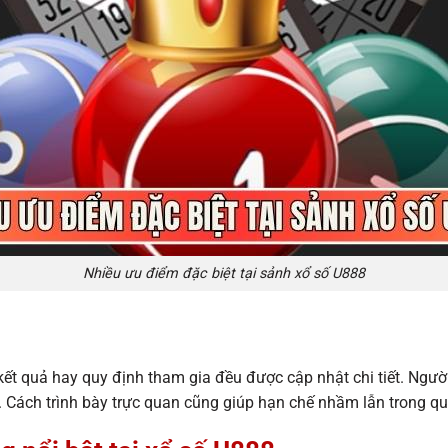
Nhiều ưu điểm đặc biệt tại sảnh xổ số U888
 kết quả hay quy định tham gia đều được cập nhật chi tiết. Ngư
n. Cách trình bày trực quan cũng giúp hạn chế nhầm lẫn trong q