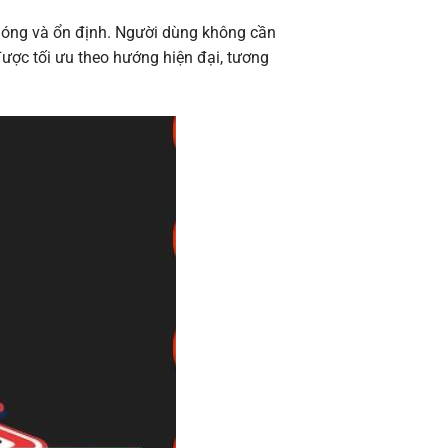
hóng và ổn định. Người dùng không cần
được tối ưu theo hướng hiện đại, tương