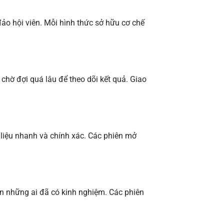
o hội viên. Mỗi hình thức sở hữu cơ chế
chờ đợi quá lâu để theo dõi kết quả. Giao
liệu nhanh và chính xác. Các phiên mở
n những ai đã có kinh nghiệm. Các phiên