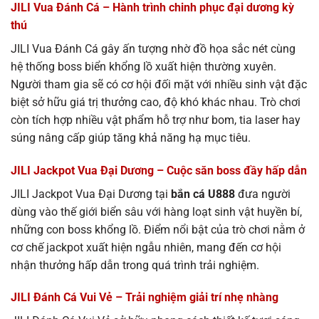
JILI Vua Đánh Cá – Hành trình chinh phục đại dương kỳ
thú
JILI Vua Đánh Cá gây ấn tượng nhờ đồ họa sắc nét cùng
hệ thống boss biển khổng lồ xuất hiện thường xuyên.
Người tham gia sẽ có cơ hội đối mặt với nhiều sinh vật đặc
biệt sở hữu giá trị thưởng cao, độ khó khác nhau. Trò chơi
còn tích hợp nhiều vật phẩm hỗ trợ như bom, tia laser hay
súng nâng cấp giúp tăng khả năng hạ mục tiêu.
JILI Jackpot Vua Đại Dương – Cuộc săn boss đầy hấp dẫn
JILI Jackpot Vua Đại Dương tại
bắn cá U888
đưa người
dùng vào thế giới biển sâu với hàng loạt sinh vật huyền bí,
những con boss khổng lồ. Điểm nổi bật của trò chơi nằm ở
cơ chế jackpot xuất hiện ngẫu nhiên, mang đến cơ hội
nhận thưởng hấp dẫn trong quá trình trải nghiệm.
JILI Đánh Cá Vui Vẻ – Trải nghiệm giải trí nhẹ nhàng