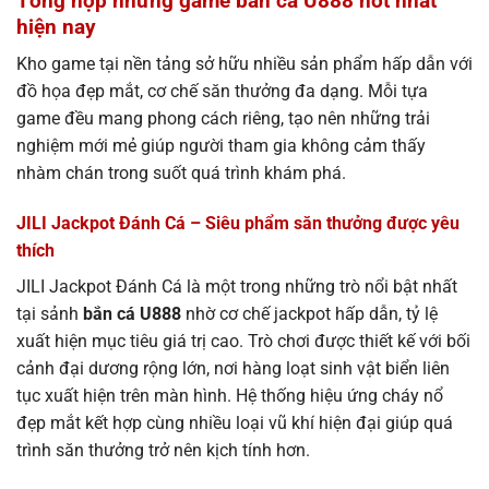
Tổng hợp những game bắn cá U888 hot nhất
hiện nay
Kho game tại nền tảng sở hữu nhiều sản phẩm hấp dẫn với
đồ họa đẹp mắt, cơ chế săn thưởng đa dạng. Mỗi tựa
game đều mang phong cách riêng, tạo nên những trải
nghiệm mới mẻ giúp người tham gia không cảm thấy
nhàm chán trong suốt quá trình khám phá.
JILI Jackpot Đánh Cá – Siêu phẩm săn thưởng được yêu
thích
JILI Jackpot Đánh Cá là một trong những trò nổi bật nhất
tại sảnh
bắn cá U888
nhờ cơ chế jackpot hấp dẫn, tỷ lệ
xuất hiện mục tiêu giá trị cao. Trò chơi được thiết kế với bối
cảnh đại dương rộng lớn, nơi hàng loạt sinh vật biển liên
tục xuất hiện trên màn hình. Hệ thống hiệu ứng cháy nổ
đẹp mắt kết hợp cùng nhiều loại vũ khí hiện đại giúp quá
trình săn thưởng trở nên kịch tính hơn.