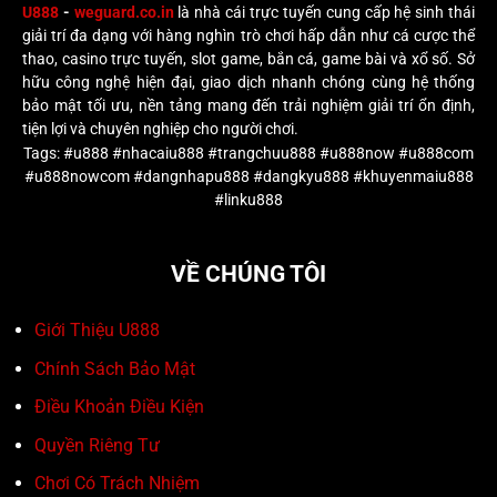
U888
-
weguard.co.in
là nhà cái trực tuyến cung cấp hệ sinh thái
giải trí đa dạng với hàng nghìn trò chơi hấp dẫn như cá cược thể
thao, casino trực tuyến, slot game, bắn cá, game bài và xổ số. Sở
hữu công nghệ hiện đại, giao dịch nhanh chóng cùng hệ thống
bảo mật tối ưu, nền tảng mang đến trải nghiệm giải trí ổn định,
tiện lợi và chuyên nghiệp cho người chơi.
Tags: #u888 #nhacaiu888 #trangchuu888 #u888now #u888com
#u888nowcom #dangnhapu888 #dangkyu888 #khuyenmaiu888
#linku888
VỀ CHÚNG TÔI
Giới Thiệu U888
Chính Sách Bảo Mật
Điều Khoản Điều Kiện
Quyền Riêng Tư
Chơi Có Trách Nhiệm