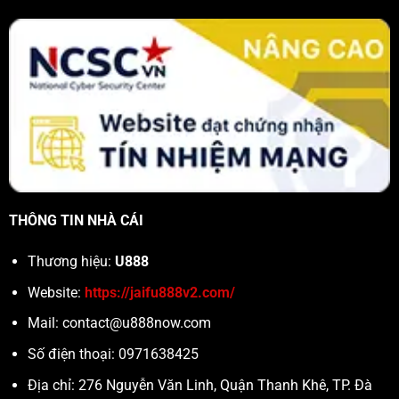
THÔNG TIN NHÀ CÁI
Thương hiệu:
U888
Website:
https://jaifu888v2.com/
Mail:
contact@u888now.com
Số điện thoại: 0
971638425
Địa chỉ:
276 Nguyễn Văn Linh, Quận Thanh Khê, TP. Đà