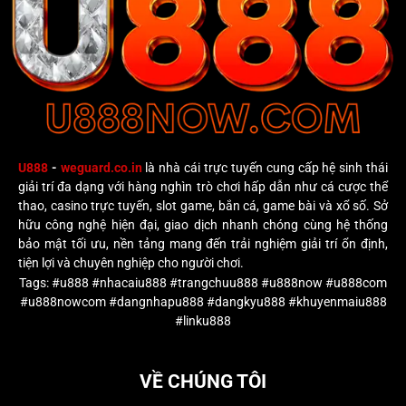
U888
-
weguard.co.in
là nhà cái trực tuyến cung cấp hệ sinh thái
giải trí đa dạng với hàng nghìn trò chơi hấp dẫn như cá cược thể
thao, casino trực tuyến, slot game, bắn cá, game bài và xổ số. Sở
hữu công nghệ hiện đại, giao dịch nhanh chóng cùng hệ thống
bảo mật tối ưu, nền tảng mang đến trải nghiệm giải trí ổn định,
tiện lợi và chuyên nghiệp cho người chơi.
Tags: #u888 #nhacaiu888 #trangchuu888 #u888now #u888com
#u888nowcom #dangnhapu888 #dangkyu888 #khuyenmaiu888
#linku888
VỀ CHÚNG TÔI