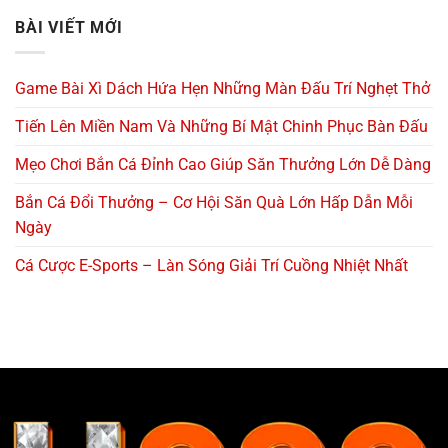
BÀI VIẾT MỚI
Game Bài Xì Dách Hứa Hẹn Những Màn Đấu Trí Nghẹt Thở
Tiến Lên Miền Nam Và Những Bí Mật Chinh Phục Bàn Đấu
Mẹo Chơi Bắn Cá Đỉnh Cao Giúp Săn Thưởng Lớn Dễ Dàng
Bắn Cá Đổi Thưởng – Cơ Hội Săn Quà Lớn Hấp Dẫn Mỗi
Ngày
Cá Cược E-Sports – Làn Sóng Giải Trí Cuồng Nhiệt Nhất