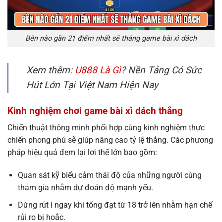
Bên nào gần 21 điểm nhất sẽ thắng game bài xì dách
Xem thêm:
U888 Là Gì
? Nền Tảng Có Sức
Hút Lớn Tại Việt Nam Hiện Nay
Kinh nghiệm chơi game bài xì dách thắng
Chiến thuật thông minh phối hợp cùng kinh nghiệm thực
chiến phong phú sẽ giúp nâng cao tỷ lệ thắng. Các phương
pháp hiệu quả đem lại lợi thế lớn bao gồm:
Quan sát kỹ biểu cảm thái độ của những người cùng
tham gia nhằm dự đoán độ mạnh yếu.
Dừng rút i ngay khi tổng đạt từ 18 trở lên nhằm hạn chế
rủi ro bị hoắc.