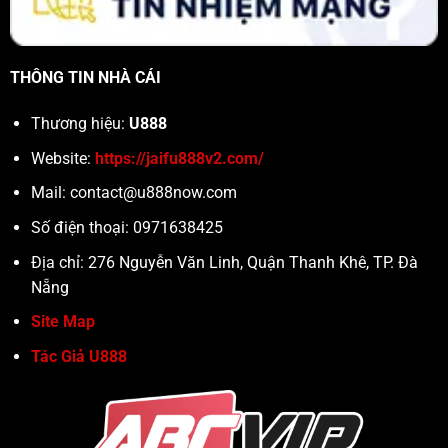
THÔNG TIN NHÀ CÁI
Thương hiệu:
U888
Website:
https://jaifu888v2.com/
Mail:
contact@u888now.com
Số điện thoại: 0
971638425
Địa chỉ:
276 Nguyễn Văn Linh, Quận Thanh Khê, TP. Đà
Nẵng
Site Map
Tác Giả U888