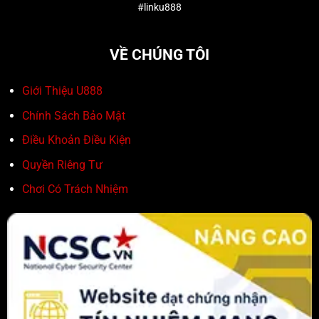
#linku888
VỀ CHÚNG TÔI
Giới Thiệu U888
Chính Sách Bảo Mật
Điều Khoản Điều Kiện
Quyền Riêng Tư
Chơi Có Trách Nhiệm