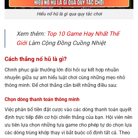
Hiểu nổ hũ là gì qua quy tắc chơi
Xem thêm:
Top 10 Game Hay Nhất Thế
Giới
Làm Cộng Đồng Cuồng Nhiệt
Cách thắng nổ hũ là gì?
Chinh phục giải thưởng lớn đòi hỏi sự kết hợp nhuần
nhuyễn giữa sự am hiểu luật chơi cùng những mẹo nhỏ
thông minh. Để chơi thắng cần biết những điều sau:
Chọn dòng thanh toán thông minh
Việc phân bổ tiền đặt cược vào các dòng thanh toán quyết
định trực tiếp đến cơ hội chiến thắng của bạn. Hội viên nên
ưu tiên lựa chọn những tựa game cho phép tự do chọn lựa
các dòng trùng khớp thay vì bắt buộc cố định tất cả. Theo