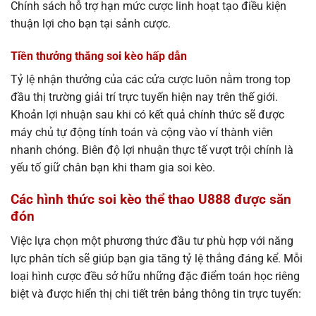
Chính sách hỗ trợ hạn mức cược linh hoạt tạo điều kiện
thuận lợi cho bạn tại sảnh cược.
Tiền thưởng thắng soi kèo hấp dẫn
Tỷ lệ nhận thưởng của các cửa cược luôn nằm trong top
đầu thị trường giải trí trực tuyến hiện nay trên thế giới.
Khoản lợi nhuận sau khi có kết quả chính thức sẽ được
máy chủ tự động tính toán và cộng vào ví thành viên
nhanh chóng. Biên độ lợi nhuận thực tế vượt trội chính là
yếu tố giữ chân bạn khi tham gia soi kèo.
Các hình thức soi kèo thể thao U888 được săn
đón
Việc lựa chọn một phương thức đầu tư phù hợp với năng
lực phân tích sẽ giúp bạn gia tăng tỷ lệ thắng đáng kể. Mỗi
loại hình cược đều sở hữu những đặc điểm toán học riêng
biệt và được hiển thị chi tiết trên bảng thông tin trực tuyến: