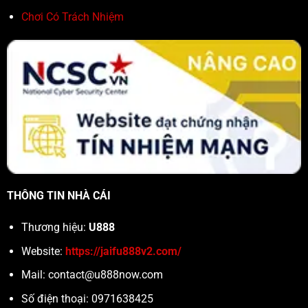
Chơi Có Trách Nhiệm
THÔNG TIN NHÀ CÁI
Thương hiệu:
U888
Website:
https://jaifu888v2.com/
Mail:
contact@u888now.com
Số điện thoại: 0
971638425