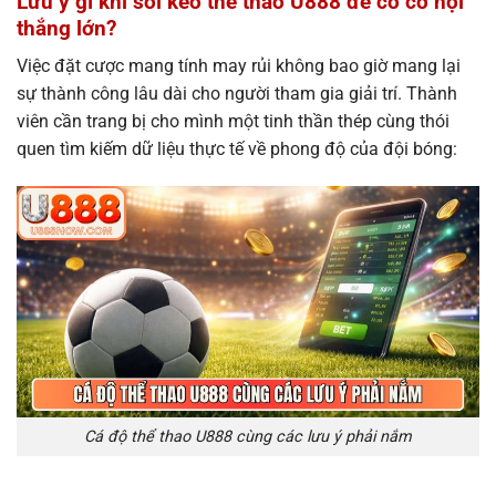
Lưu ý gì khi soi kèo thể thao U888 để có cơ hội
thắng lớn?
Việc đặt cược mang tính may rủi không bao giờ mang lại
sự thành công lâu dài cho người tham gia giải trí. Thành
viên cần trang bị cho mình một tinh thần thép cùng thói
quen tìm kiếm dữ liệu thực tế về phong độ của đội bóng:
Cá độ thể thao U888 cùng các lưu ý phải nắm