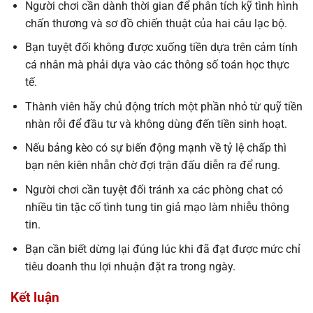
Người chơi cần dành thời gian để phân tích kỹ tình hình
chấn thương và sơ đồ chiến thuật của hai câu lạc bộ.
Bạn tuyệt đối không được xuống tiền dựa trên cảm tính
cá nhân mà phải dựa vào các thông số toán học thực
tế.
Thành viên hãy chủ động trích một phần nhỏ từ quỹ tiền
nhàn rỗi để đầu tư và không dùng đến tiền sinh hoạt.
Nếu bảng kèo có sự biến động mạnh về tỷ lệ chấp thì
bạn nên kiên nhẫn chờ đợi trận đấu diễn ra để rung.
Người chơi cần tuyệt đối tránh xa các phòng chat có
nhiều tin tặc cố tình tung tin giả mạo làm nhiễu thông
tin.
Bạn cần biết dừng lại đúng lúc khi đã đạt được mức chỉ
tiêu doanh thu lợi nhuận đặt ra trong ngày.
Kết luận