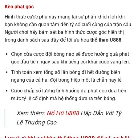
Kèo phạt góc
Hình thức cược phụ này mang lại sự phấn khích lớn khi
bạn không cần quan tâm đến tỷ số cuối cùng của trận cầu.
Người chơi hãy bám sát ba hình thức cược góc hiển thị
trong danh sách sau đây để tối ưu hóa
thể thao U888
:
Chọn cửa cược đội bóng nào sẽ được hưởng quả phạt
góc đầu tiên ngay sau khi tiếng còi khai cuộc vang lên.
Tính toán xem tổng số lần bóng đi hết đường biên
ngang của cả hai đội trong hiệp một là chẵn hay lẻ.
Cược chấp số lượng tình huống đá phạt góc dựa trên
mức tỷ lệ cố định mà hệ thống đưa ra trên bảng.
Xem thêm:
Nổ Hũ U888
Hấp Dẫn Với Tỷ
Lệ Thưởng Cao