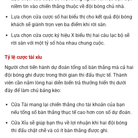
niềm tin vào chiến thắng thuộc về đội bóng chủ nhà.
Lựa chọn cửa cược số hai biểu thị cho kết quả đội bóng
khách sẽ giành trọn vẹn ba điểm khi rời sân.
Lựa chọn cửa cược ký hiệu X biểu thị hai câu lạc bộ sẽ
rời sân với một tỷ số hòa nhau chung cuộc.
Tỷ lệ cược tài xỉu
Người chơi tiến hành dự đoán tổng số bàn thắng mà cả hai
đội bóng ghi được trong thời gian thi đấu thực tế. Thành
viên cần nằm lòng hai diễn biến trả thưởng hiển thị dưới
đây để làm chủ bảng kèo:
Cửa Tài mang lại chiến thắng cho tài khoản của bạn
nếu tổng số bàn thắng thục tế cao hơn con số dự đoán.
Cửa Xỉu sẽ giúp bạn thu về lợi nhuận khi hai đội bóng
thi đấu chặt chẽ và có ít bàn thắng được ghi.