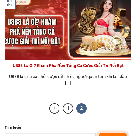
01
Th7
U888 Là Gì? Khám Phá Nền Tảng Cá Cược Giải Trí Nổi Bật
U888 là gì là câu hỏi được rất nhiều người quan tâm khi lần đầu
[...]
1
2
Tìm kiếm