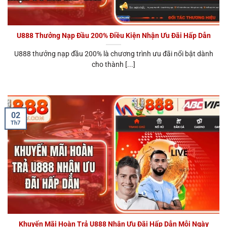
U888 Thưởng Nạp Đầu 200% Điều Kiện Nhận Ưu Đãi Hấp Dẫn
U888 thưởng nạp đầu 200% là chương trình ưu đãi nổi bật dành
cho thành [...]
02
Th7
Khuyến Mãi Hoàn Trả U888 Nhận Ưu Đãi Hấp Dẫn Mỗi Ngày