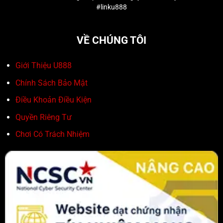
#linku888
VỀ CHÚNG TÔI
Giới Thiệu U888
Chính Sách Bảo Mật
Điều Khoản Điều Kiện
Quyền Riêng Tư
Chơi Có Trách Nhiệm